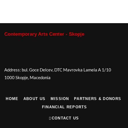
Contemporary Arts Center - Skopje
Address: bul. Goce Delcev, DTC Mavrovka Lamela A 1/10
1000 Skopje, Macedonia
HOME
ABOUT US
MISSION
PARTNERS & DONORS
FINANCIAL REPORTS
CONTACT US