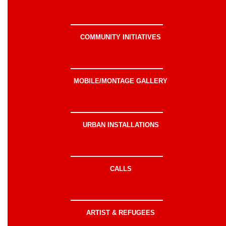
COMMUNITY INITIATIVES
MOBILE/MONTAGE GALLERY
URBAN INSTALLATIONS
CALLS
ARTIST & REFUGEES