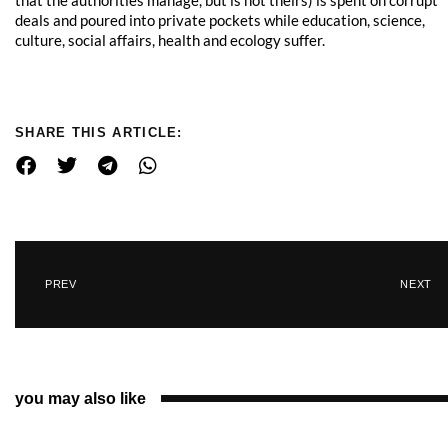
deals and poured into private pockets while education, science,
culture, social affairs, health and ecology suffer.
SHARE THIS ARTICLE:
PREV
NEXT
you may also like