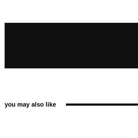
you may also like