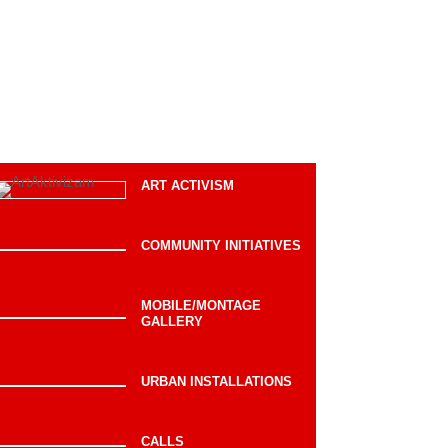
ART ACTIVISM
COMMUNITY INITIATIVES
MOBILE/MONTAGE
GALLERY
URBAN INSTALLATIONS
CALLS