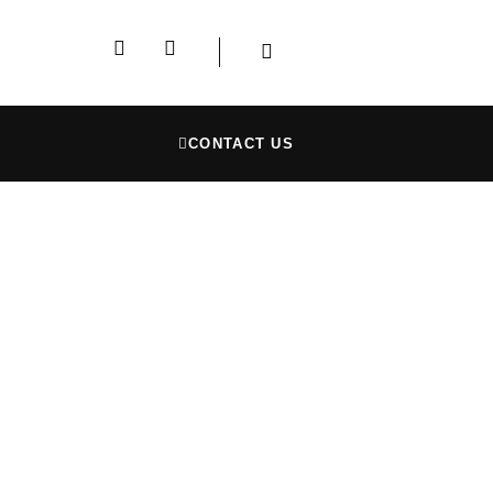
CONTACT US