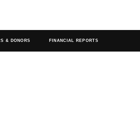
RS & DONORS
FINANCIAL REPORTS