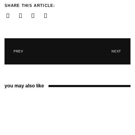
SHARE THIS ARTICLE:
PREV
NEXT
you may also like