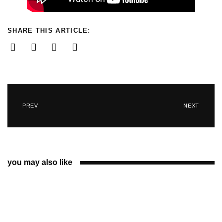
SHARE THIS ARTICLE:
PREV
NEXT
you may also like