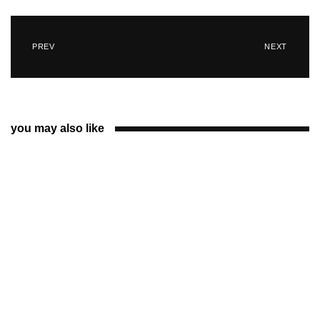
PREV
NEXT
you may also like