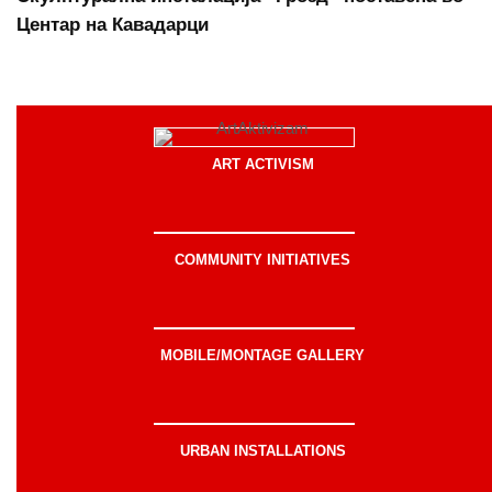
Центар на Кавадарци
ART ACTIVISM
COMMUNITY INITIATIVES
MOBILE/MONTAGE GALLERY
URBAN INSTALLATIONS