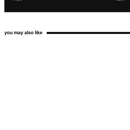
you may also like