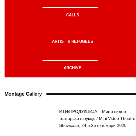
CALLS
ARTIST & REFUGEES
ARCHIVE
Montage Gallery
ИТИ/ПРОДУКЦИЈА – Мини видео
театарски шоукејс / Mini Video Theatre
Showcase, 24 и 25 октомври 2025