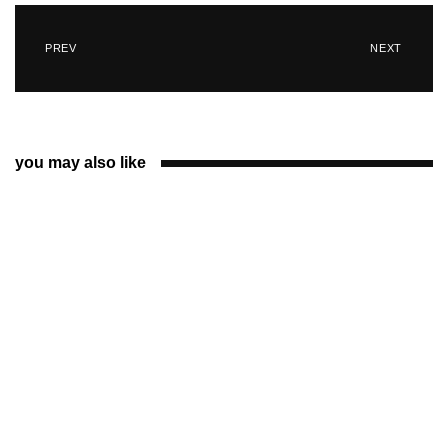
PREV
NEXT
you may also like