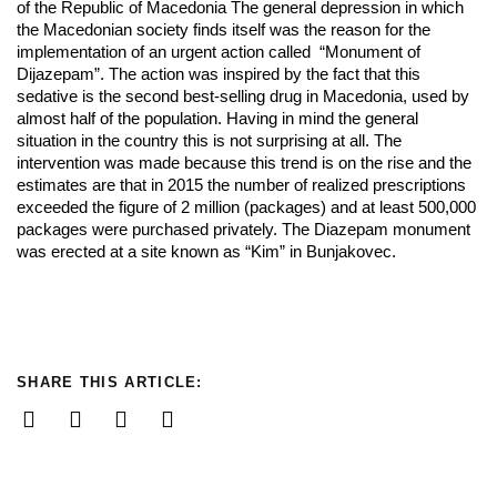
of the Republic of Macedonia The general depression in which
the Macedonian society finds itself was the reason for the
implementation of an urgent action called “Monument of
Dijazepam”. The action was inspired by the fact that this
sedative is the second best-selling drug in Macedonia, used by
almost half of the population. Having in mind the general
situation in the country this is not surprising at all. The
intervention was made because this trend is on the rise and the
estimates are that in 2015 the number of realized prescriptions
exceeded the figure of 2 million (packages) and at least 500,000
packages were purchased privately. The Diazepam monument
was erected at a site known as “Kim” in Bunjakovec.
SHARE THIS ARTICLE: