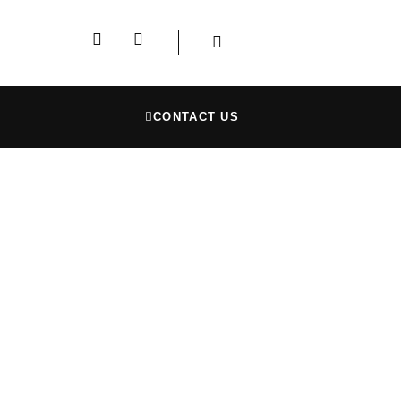
CONTACT US