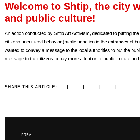
Welcome to Shtip, the city w
and public culture!
An action conducted by Shtip Art Activism, dedicated to putting the pu
citizens uncultured behavior (public urination in the entrances of bui
wanted to convey a message to the local authorities to put the public
message to the citizens to pay more attention to public culture and
SHARE THIS ARTICLE:
PREV