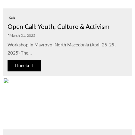
Calls
Open Call: Youth, Culture & Activism
March 31, 2025
Workshop in Mavrovo, North Macedonia (April 25-29,
2025) The...
Повеќе