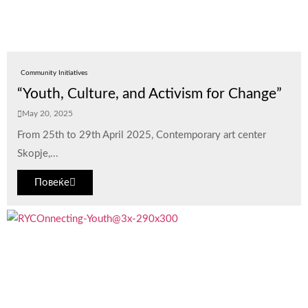
Community Initiatives
“Youth, Culture, and Activism for Change”
May 20, 2025
From 25th to 29th April 2025, Contemporary art center
Skopje,...
Повеќе