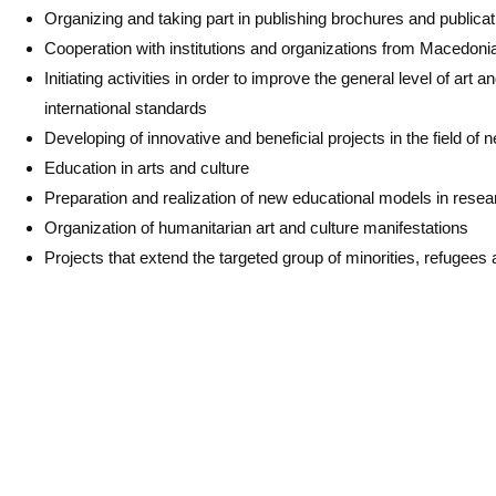
Organizing and taking part in publishing brochures and publicat
Cooperation with institutions and organizations from Macedonia
Initiating activities in order to improve the general level of art
international standards
Developing of innovative and beneficial projects in the field of
Education in arts and culture
Preparation and realization of new educational models in rese
Organization of humanitarian art and culture manifestations
Projects that extend the targeted group of minorities, refugees