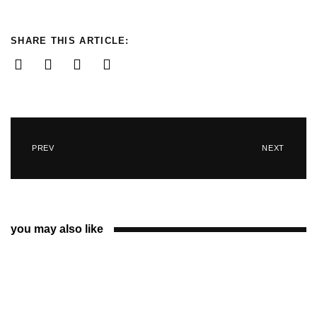
SHARE THIS ARTICLE:
PREV
NEXT
you may also like