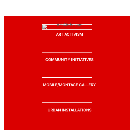
ART ACTIVISM
COMMUNITY INITIATIVES
MOBILE/MONTAGE GALLERY
URBAN INSTALLATIONS