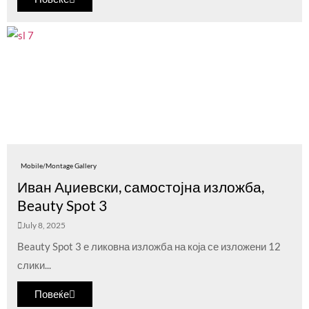
Mobile/Montage Gallery
Иван Аџиевски, самостојна изложба,
Beauty Spot 3
July 8, 2025
Beauty Spot 3 е ликовна изложба на која се изложени 12
слики...
Повеќе