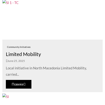
Community Initiatives
Limited Mobility
June 25, 2025
Local initiative in North Macedonia Limited Mobility,
carried...
Повеќе