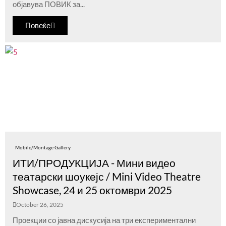
објавува ПОВИК за...
Повеќе
Mobile/Montage Gallery
ИТИ/ПРОДУКЦИЈА - Мини видео
театарски шоукејс / Mini Video Theatre
Showcase, 24 и 25 октомври 2025
October 26, 2025
Проекции со јавна дискусија на три експериментални