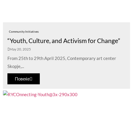
Community Initiatives
“Youth, Culture, and Activism for Change”
May 20, 2025
From 25th to 29th April 2025, Contemporary art center
Skopje,...
Повеќе