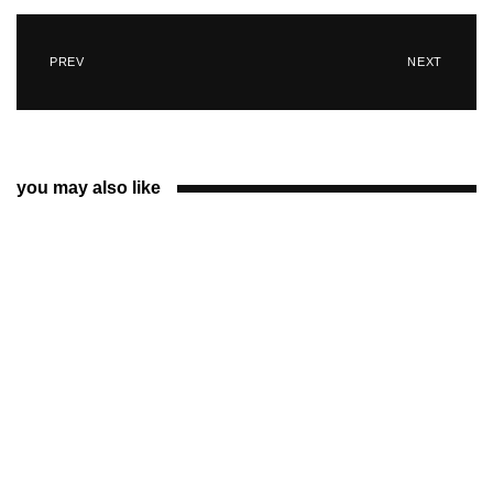
PREV
NEXT
you may also like