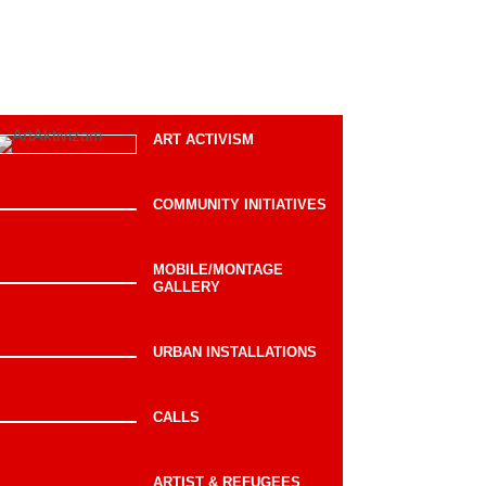
ART ACTIVISM
COMMUNITY INITIATIVES
MOBILE/MONTAGE
GALLERY
URBAN INSTALLATIONS
CALLS
ARTIST & REFUGEES