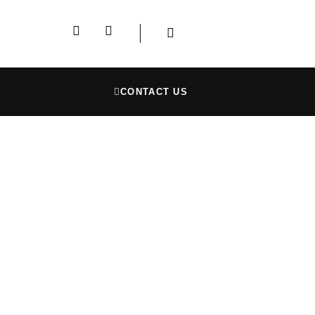
CONTACT US