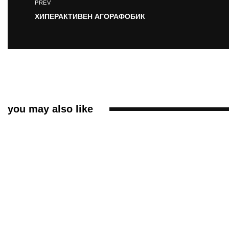
PREV
ХИПЕРАКТИВЕН АГОРАФОБИК
you may also like