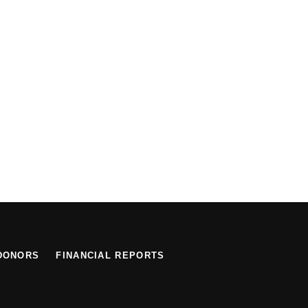
DONORS
FINANCIAL REPORTS