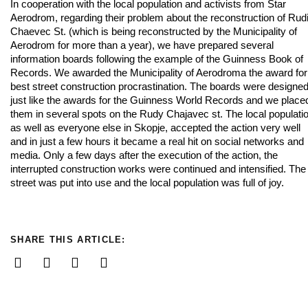
In cooperation with the local population and activists from Star
Aerodrom, regarding their problem about the reconstruction of Rud
Chaevec St. (which is being reconstructed by the Municipality of
Aerodrom for more than a year), we have prepared several
information boards following the example of the Guinness Book of
Records. We awarded the Municipality of Aerodroma the award for
best street construction procrastination. The boards were designe
just like the awards for the Guinness World Records and we place
them in several spots on the Rudy Chajavec st. The local populatio
as well as everyone else in Skopje, accepted the action very well
and in just a few hours it became a real hit on social networks and
media. Only a few days after the execution of the action, the
interrupted construction works were continued and intensified. The
street was put into use and the local population was full of joy.
SHARE THIS ARTICLE: