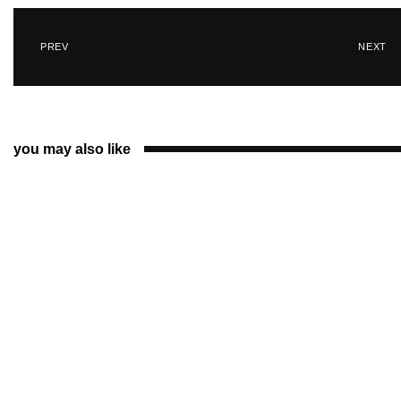
PREV
NEXT
you may also like