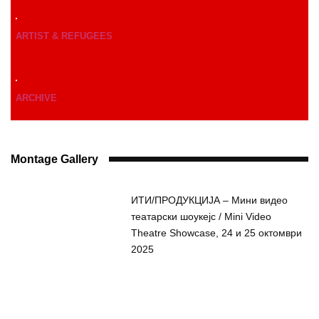
ARTIST & REFUGEES
ARCHIVE
Montage Gallery
ИТИ/ПРОДУКЦИЈА – Мини видео
театарски шоукејс / Mini Video
Theatre Showcase, 24 и 25 октомври
2025