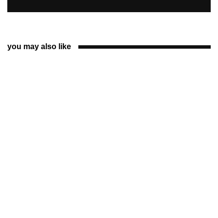
you may also like