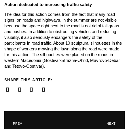
Action dedicated to increasing traffic safety
The idea for this action comes from the fact that many road
signs, on roads and highways, in the summer are not visible
because the space right next to the road is not rid of tall grass
and bushes. In addition to obstructing vehicles and reducing
visibility, it also seriously endangers the safety of the
participants in road traffic. About 10 sculptural silhouettes in the
shape of workers mowing the lawn along the road were made
for this action. The silhouettes were placed on the roads in
western Macedonia (Gostivar-Strazha-Ohrid, Mavrovo-Debar
and Tetovo-Gostivar).
SHARE THIS ARTICLE:
PREV
NEXT