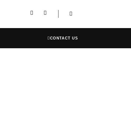
CONTACT US