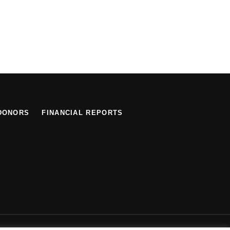
DONORS
FINANCIAL REPORTS