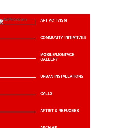
ART ACTIVISM
COMMUNITY INITIATIVES
MOBILE/MONTAGE
GALLERY
URBAN INSTALLATIONS
CALLS
ARTIST & REFUGEES
ARCHIVE