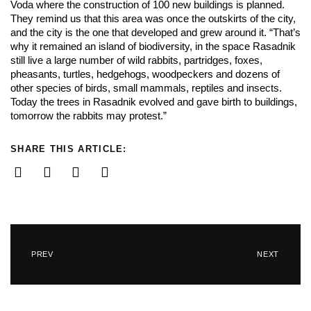
Voda where the construction of 100 new buildings is planned.
They remind us that this area was once the outskirts of the city,
and the city is the one that developed and grew around it. “That’s
why it remained an island of biodiversity, in the space Rasadnik
still live a large number of wild rabbits, partridges, foxes,
pheasants, turtles, hedgehogs, woodpeckers and dozens of
other species of birds, small mammals, reptiles and insects.
Today the trees in Rasadnik evolved and gave birth to buildings,
tomorrow the rabbits may protest.”
SHARE THIS ARTICLE:
PREV
NEXT