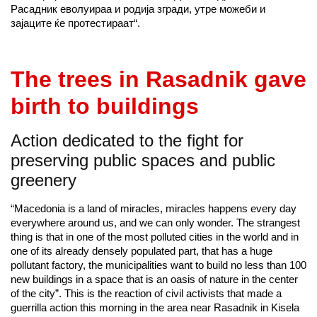
Расадник еволуираа и родија згради, утре можеби и
зајаците ќе протестираат“.
The trees in Rasadnik gave
birth to buildings
Action dedicated to the fight for
preserving public spaces and public
greenery
“Macedonia is a land of miracles, miracles happens every day
everywhere around us, and we can only wonder. The strangest
thing is that in one of the most polluted cities in the world and in
one of its already densely populated part, that has a huge
pollutant factory, the municipalities want to build no less than 100
new buildings in a space that is an oasis of nature in the center
of the city”. This is the reaction of civil activists that made a
guerrilla action this morning in the area near Rasadnik in Kisela