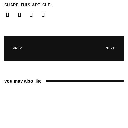
SHARE THIS ARTICLE:
PREV
NEXT
you may also like