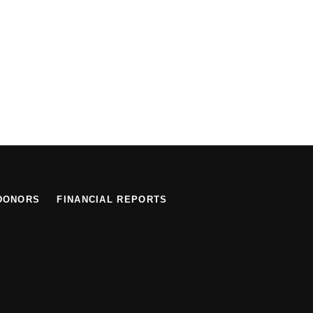
DONORS
FINANCIAL REPORTS