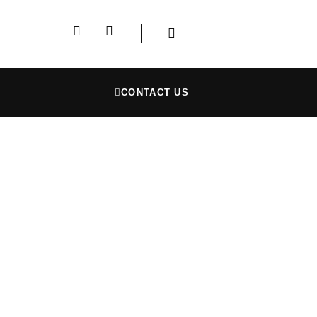
CONTACT US