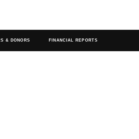
RS & DONORS
FINANCIAL REPORTS