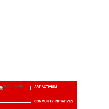
ART ACTIVISM
COMMUNITY INITIATIVES