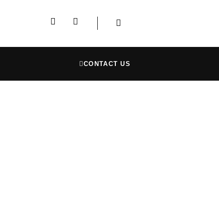
CONTACT US