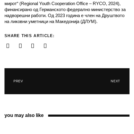
мирот“ (Regional Youth Cooperation Office – RYCO, 2024),
финансирано од Германското федерално министерство за
надворешни работи. Од 2023 година е член на Друштвото
на ликовни уметници на Македонија (ДЛУМ).
SHARE THIS ARTICLE:
PREV
NEXT
you may also like