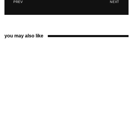
PREV
NEXT
you may also like