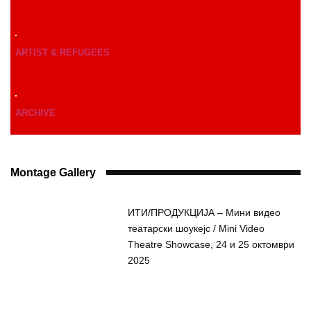
ARTIST & REFUGEES
ARCHIVE
Montage Gallery
ИТИ/ПРОДУКЦИЈА – Мини видео
театарски шоукејс / Mini Video
Theatre Showcase, 24 и 25 октомври
2025