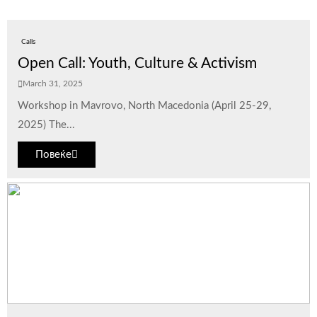
Calls
Open Call: Youth, Culture & Activism
March 31, 2025
Workshop in Mavrovo, North Macedonia (April 25-29,
2025) The...
Повеќе