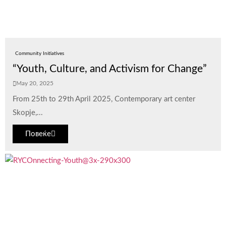
Community Initiatives
“Youth, Culture, and Activism for Change”
May 20, 2025
From 25th to 29th April 2025, Contemporary art center
Skopje,...
Повеќе