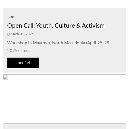
Calls
Open Call: Youth, Culture & Activism
March 31, 2025
Workshop in Mavrovo, North Macedonia (April 25-29,
2025) The...
Повеќе