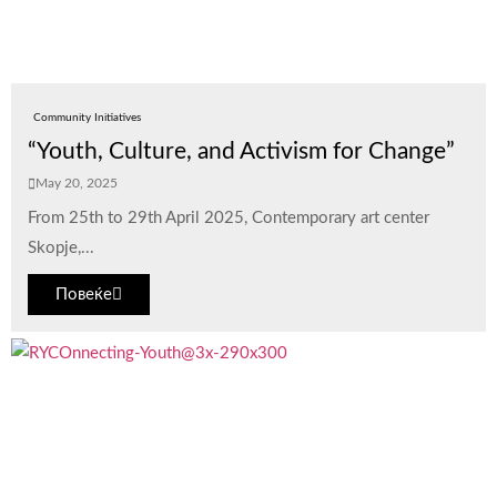
Community Initiatives
“Youth, Culture, and Activism for Change”
May 20, 2025
From 25th to 29th April 2025, Contemporary art center
Skopje,...
Повеќе