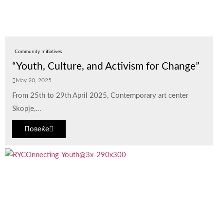
Community Initiatives
“Youth, Culture, and Activism for Change”
May 20, 2025
From 25th to 29th April 2025, Contemporary art center
Skopje,...
Повеќе