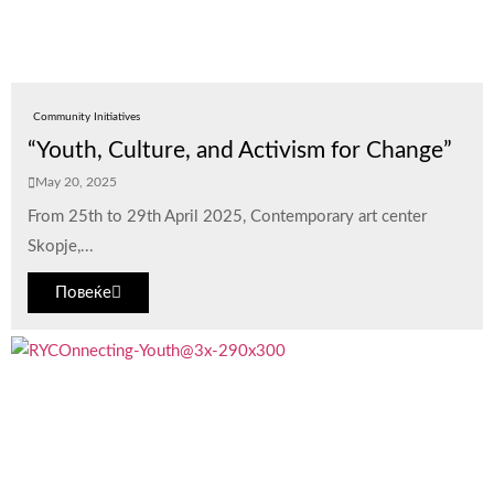
Community Initiatives
“Youth, Culture, and Activism for Change”
May 20, 2025
From 25th to 29th April 2025, Contemporary art center
Skopje,...
Повеќе