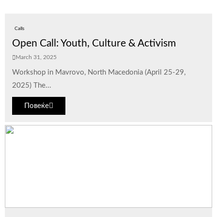
Calls
Open Call: Youth, Culture & Activism
March 31, 2025
Workshop in Mavrovo, North Macedonia (April 25-29,
2025) The...
Повеќе