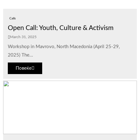
Calls
Open Call: Youth, Culture & Activism
March 31, 2025
Workshop in Mavrovo, North Macedonia (April 25-29,
2025) The...
Повеќе