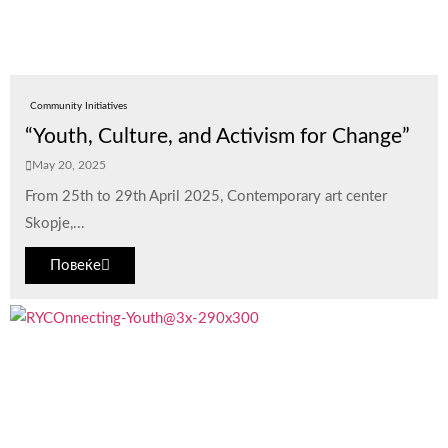
Community Initiatives
“Youth, Culture, and Activism for Change”
May 20, 2025
From 25th to 29th April 2025, Contemporary art center
Skopje,...
Повеќе