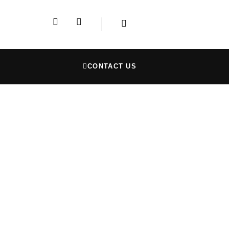
CONTACT US