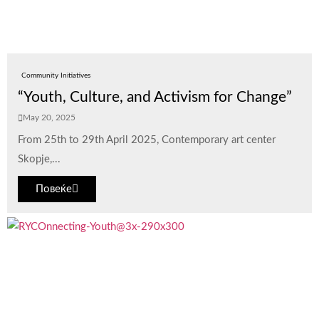
Community Initiatives
“Youth, Culture, and Activism for Change”
May 20, 2025
From 25th to 29th April 2025, Contemporary art center
Skopje,...
Повеќе