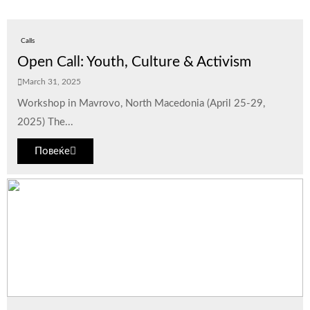
Calls
Open Call: Youth, Culture & Activism
March 31, 2025
Workshop in Mavrovo, North Macedonia (April 25-29,
2025) The...
Повеќе