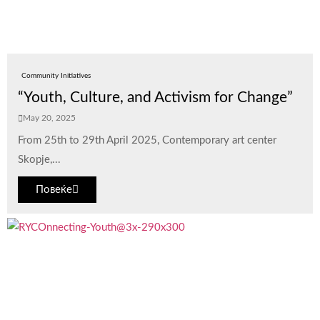
Community Initiatives
“Youth, Culture, and Activism for Change”
May 20, 2025
From 25th to 29th April 2025, Contemporary art center
Skopje,...
Повеќе